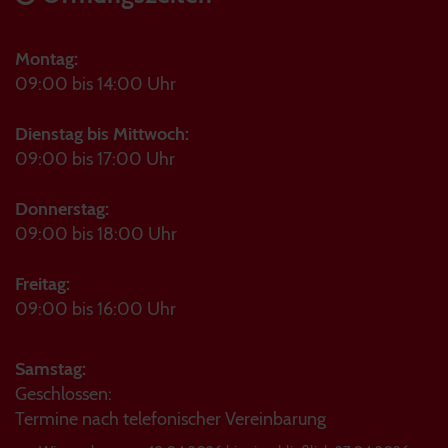
Montag:
09:00 bis 14:00 Uhr
Dienstag bis Mittwoch:
09:00 bis 17:00 Uhr
Donnerstag:
09:00 bis 18:00 Uhr
Freitag:
09:00 bis 16:00 Uhr
Samstag:
Geschlossen:
Termine nach telefonischer Vereinbarung