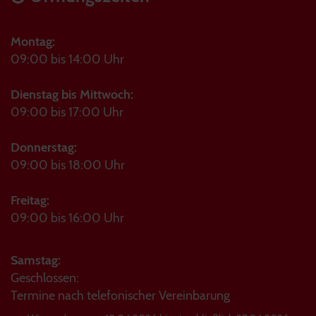
Montag:
09:00 bis 14:00 Uhr
Dienstag bis Mittwoch:
09:00 bis 17:00 Uhr
Donnerstag:
09:00 bis 18:00 Uhr
Freitag:
09:00 bis 16:00 Uhr
Samstag:
Geschlossen:
Termine nach telefonischer Vereinbarung