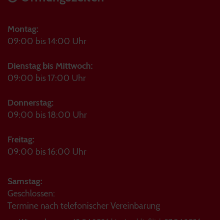
Montag:
09:00 bis 14:00 Uhr
Dienstag bis Mittwoch:
09:00 bis 17:00 Uhr
Donnerstag:
09:00 bis 18:00 Uhr
Freitag:
09:00 bis 16:00 Uhr
Samstag:
Geschlossen:
Termine nach telefonischer Vereinbarung