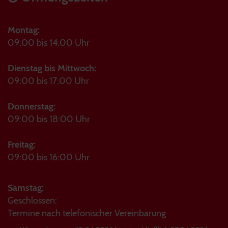
Montag:
09:00 bis 14:00 Uhr
Dienstag bis Mittwoch:
09:00 bis 17:00 Uhr
Donnerstag:
09:00 bis 18:00 Uhr
Freitag:
09:00 bis 16:00 Uhr
Samstag:
Geschlossen:
Termine nach telefonischer Vereinbarung