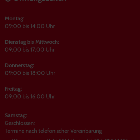
Montag:
09:00 bis 14:00 Uhr
Dienstag bis Mittwoch:
09:00 bis 17:00 Uhr
Donnerstag:
09:00 bis 18:00 Uhr
Freitag:
09:00 bis 16:00 Uhr
Samstag:
Geschlossen:
Termine nach telefonischer Vereinbarung