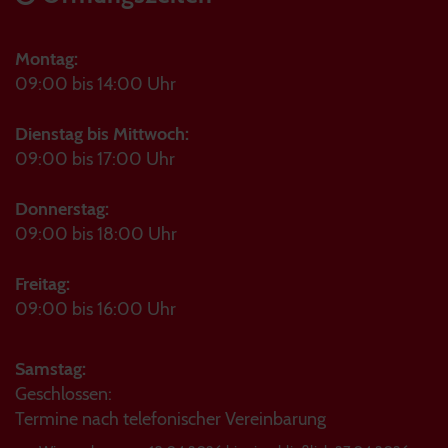
Montag:
09:00 bis 14:00 Uhr
Dienstag bis Mittwoch:
09:00 bis 17:00 Uhr
Donnerstag:
09:00 bis 18:00 Uhr
Freitag:
09:00 bis 16:00 Uhr
Samstag:
Geschlossen:
Termine nach telefonischer Vereinbarung