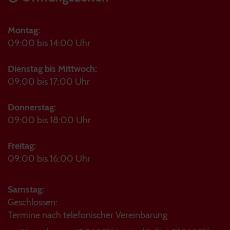
Montag:
09:00 bis 14:00 Uhr
Dienstag bis Mittwoch:
09:00 bis 17:00 Uhr
Donnerstag:
09:00 bis 18:00 Uhr
Freitag:
09:00 bis 16:00 Uhr
Samstag:
Geschlossen:
Termine nach telefonischer Vereinbarung