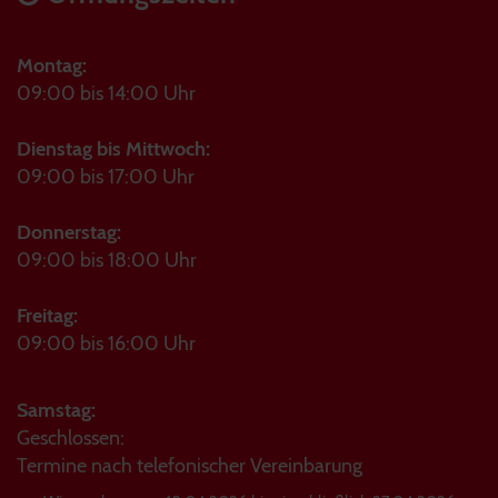
Montag:
09:00 bis 14:00 Uhr
Dienstag bis Mittwoch:
09:00 bis 17:00 Uhr
Donnerstag:
09:00 bis 18:00 Uhr
Freitag:
09:00 bis 16:00 Uhr
Samstag:
Geschlossen:
Termine nach telefonischer Vereinbarung