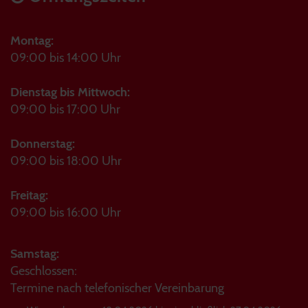
Montag:
09:00 bis 14:00 Uhr
Dienstag bis Mittwoch:
09:00 bis 17:00 Uhr
Donnerstag:
09:00 bis 18:00 Uhr
Freitag:
09:00 bis 16:00 Uhr
Samstag:
Geschlossen:
Termine nach telefonischer Vereinbarung