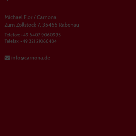
Michael Flor / Carnona
Zum Zollstock 7, 35466 Rabenau
Telefon: +49 6407 9060995
Telefax: +49 321 21066484
info@carnona.de