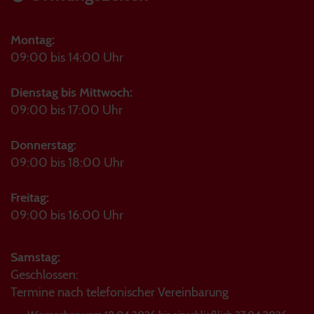
Montag:
09:00 bis 14:00 Uhr
Dienstag bis Mittwoch:
09:00 bis 17:00 Uhr
Donnerstag:
09:00 bis 18:00 Uhr
Freitag:
09:00 bis 16:00 Uhr
Samstag:
Geschlossen:
Termine nach telefonischer Vereinbarung