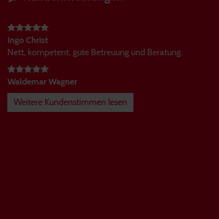
Ingo Christ
Nett, kompetent, gute Betreuung und Beratung.
Waldemar Wagner
Weitere Kundenstimmen lesen