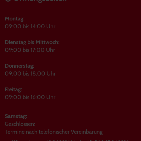
Montag:
09:00 bis 14:00 Uhr
Dienstag bis Mittwoch:
09:00 bis 17:00 Uhr
Donnerstag:
09:00 bis 18:00 Uhr
Freitag:
09:00 bis 16:00 Uhr
Samstag:
Geschlossen:
Termine nach telefonischer Vereinbarung