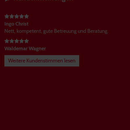
Ingo Christ
Nett, kompetent, gute Betreuung und Beratung.
Waldemar Wagner
Weitere Kundenstimmen lesen