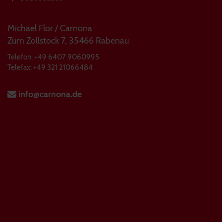
Michael Flor / Carnona
Zum Zollstock 7, 35466 Rabenau
Telefon: +49 6407 9060995
Telefax: +49 321 21066484
info@carnona.de