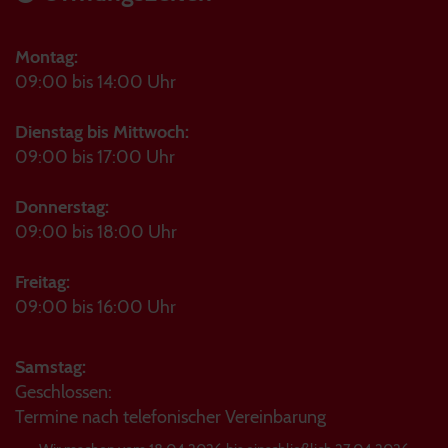
Montag:
09:00 bis 14:00 Uhr
Dienstag bis Mittwoch:
09:00 bis 17:00 Uhr
Donnerstag:
09:00 bis 18:00 Uhr
Freitag:
09:00 bis 16:00 Uhr
Samstag:
Geschlossen:
Termine nach telefonischer Vereinbarung