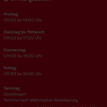
Montag:
09:00 bis 14:00 Uhr
Dienstag bis Mittwoch:
09:00 bis 17:00 Uhr
Donnerstag:
09:00 bis 18:00 Uhr
Freitag:
09:00 bis 16:00 Uhr
Samstag:
Geschlossen:
Termine nach telefonischer Vereinbarung