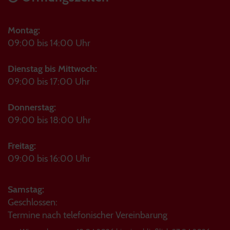
Montag:
09:00 bis 14:00 Uhr
Dienstag bis Mittwoch:
09:00 bis 17:00 Uhr
Donnerstag:
09:00 bis 18:00 Uhr
Freitag:
09:00 bis 16:00 Uhr
Samstag:
Geschlossen:
Termine nach telefonischer Vereinbarung