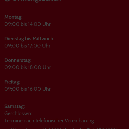
Montag:
09:00 bis 14:00 Uhr
Dienstag bis Mittwoch:
09:00 bis 17:00 Uhr
Donnerstag:
09:00 bis 18:00 Uhr
Freitag:
09:00 bis 16:00 Uhr
Samstag:
Geschlossen:
Termine nach telefonischer Vereinbarung