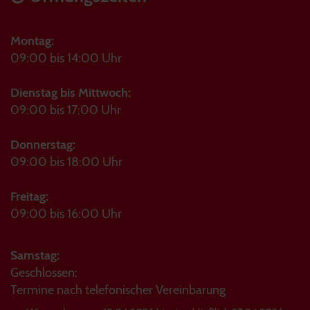
Montag:
09:00 bis 14:00 Uhr
Dienstag bis Mittwoch:
09:00 bis 17:00 Uhr
Donnerstag:
09:00 bis 18:00 Uhr
Freitag:
09:00 bis 16:00 Uhr
Samstag:
Geschlossen:
Termine nach telefonischer Vereinbarung