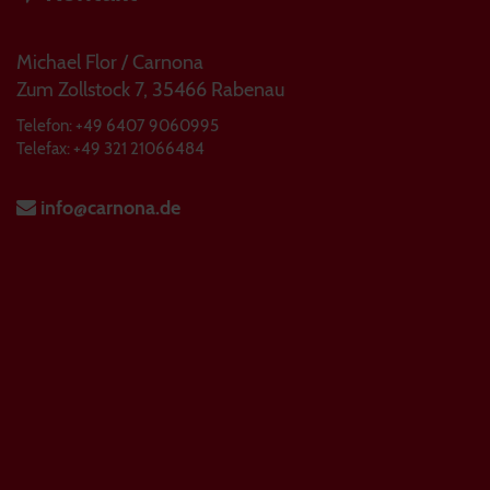
Michael Flor / Carnona
Zum Zollstock 7, 35466 Rabenau
Telefon: +49 6407 9060995
Telefax: +49 321 21066484
info@carnona.de