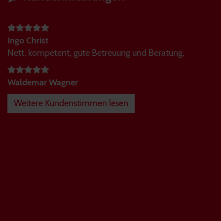
Ingo Christ
Nett, kompetent, gute Betreuung und Beratung.
Waldemar Wagner
Weitere Kundenstimmen lesen