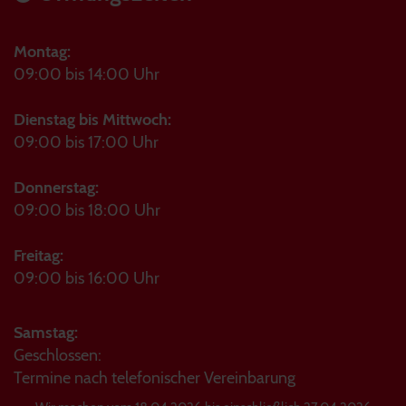
Montag:
09:00 bis 14:00 Uhr
Dienstag bis Mittwoch:
09:00 bis 17:00 Uhr
Donnerstag:
09:00 bis 18:00 Uhr
Freitag:
09:00 bis 16:00 Uhr
Samstag:
Geschlossen:
Termine nach telefonischer Vereinbarung