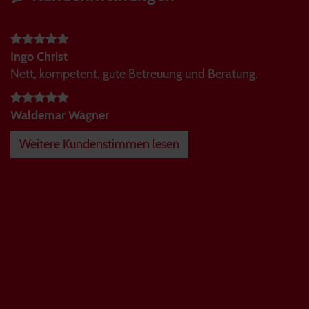
Ingo Christ
Nett, kompetent, gute Betreuung und Beratung.
Waldemar Wagner
Weitere Kundenstimmen lesen