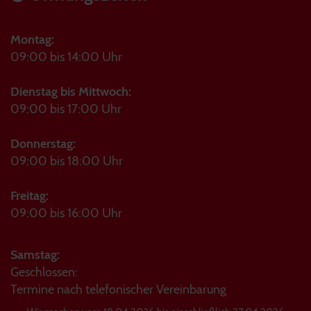
Montag:
09:00 bis 14:00 Uhr
Dienstag bis Mittwoch:
09:00 bis 17:00 Uhr
Donnerstag:
09:00 bis 18:00 Uhr
Freitag:
09:00 bis 16:00 Uhr
Samstag:
Geschlossen:
Termine nach telefonischer Vereinbarung