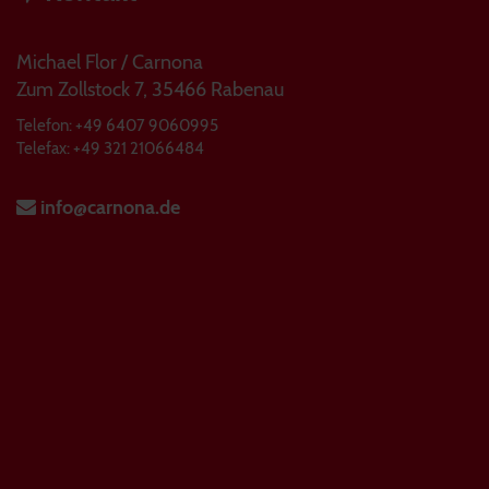
Michael Flor / Carnona
Zum Zollstock 7, 35466 Rabenau
Telefon: +49 6407 9060995
Telefax: +49 321 21066484
info@carnona.de