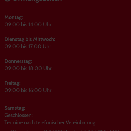
Montag:
09:00 bis 14:00 Uhr
Dienstag bis Mittwoch:
09:00 bis 17:00 Uhr
Donnerstag:
09:00 bis 18:00 Uhr
Freitag:
09:00 bis 16:00 Uhr
Samstag:
Geschlossen:
Termine nach telefonischer Vereinbarung