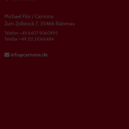
Michael Flor / Carnona
Zum Zollstock 7, 35466 Rabenau
Telefon: +49 6407 9060995
Telefax: +49 321 21066484
info@carnona.de