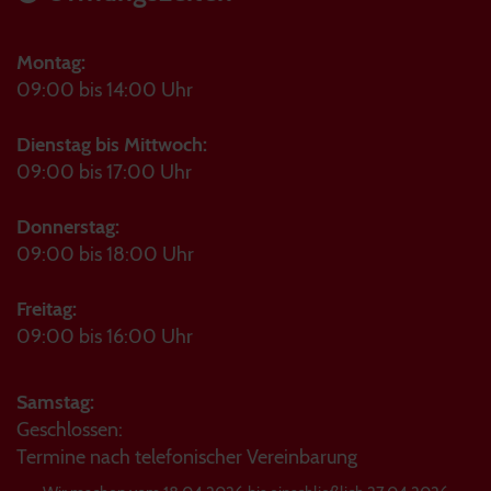
Montag:
09:00 bis 14:00 Uhr
Dienstag bis Mittwoch:
09:00 bis 17:00 Uhr
Donnerstag:
09:00 bis 18:00 Uhr
Freitag:
09:00 bis 16:00 Uhr
Samstag:
Geschlossen:
Termine nach telefonischer Vereinbarung