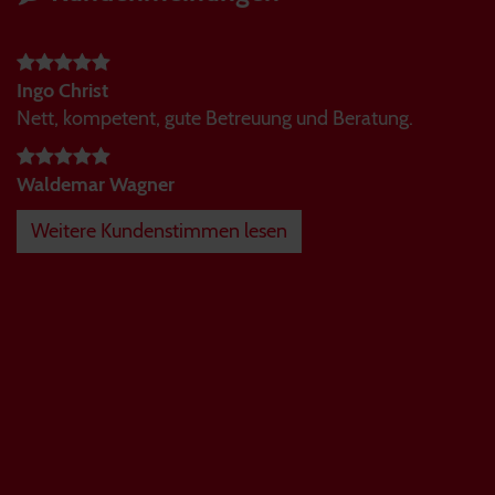
Ingo Christ
Nett, kompetent, gute Betreuung und Beratung.
Waldemar Wagner
Weitere Kundenstimmen lesen