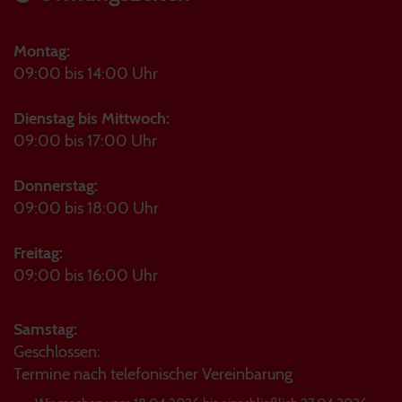
Montag:
09:00 bis 14:00 Uhr
Dienstag bis Mittwoch:
09:00 bis 17:00 Uhr
Donnerstag:
09:00 bis 18:00 Uhr
Freitag:
09:00 bis 16:00 Uhr
Samstag:
Geschlossen:
Termine nach telefonischer Vereinbarung