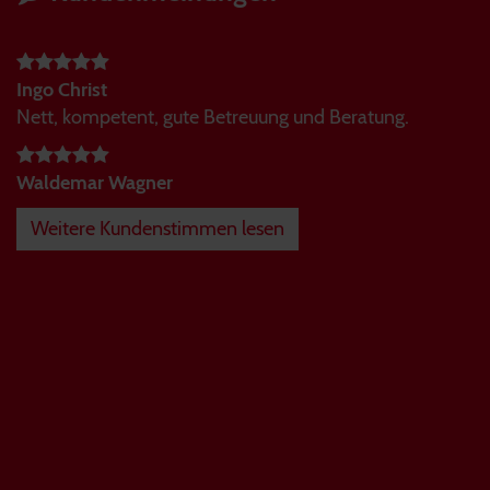
Ingo Christ
Nett, kompetent, gute Betreuung und Beratung.
Waldemar Wagner
Weitere Kundenstimmen lesen