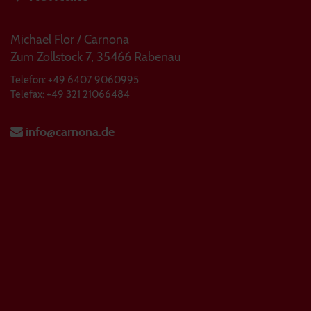
Michael Flor / Carnona
Zum Zollstock 7, 35466 Rabenau
Telefon: +49 6407 9060995
Telefax: +49 321 21066484
info@carnona.de