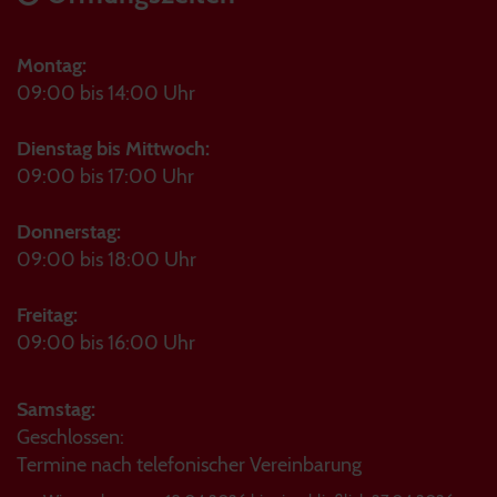
Montag:
09:00 bis 14:00 Uhr
Dienstag bis Mittwoch:
09:00 bis 17:00 Uhr
Donnerstag:
09:00 bis 18:00 Uhr
Freitag:
09:00 bis 16:00 Uhr
Samstag:
Geschlossen:
Termine nach telefonischer Vereinbarung