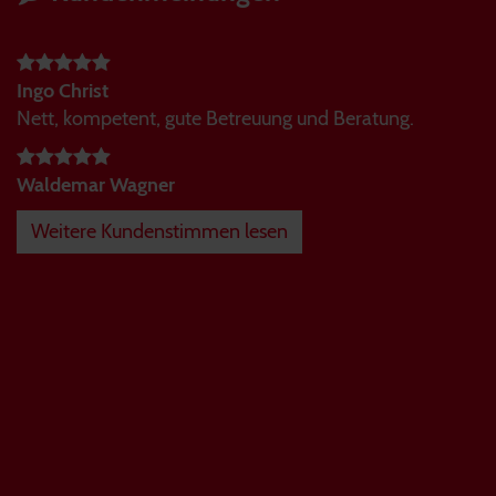
Ingo Christ
Nett, kompetent, gute Betreuung und Beratung.
Waldemar Wagner
Weitere Kundenstimmen lesen