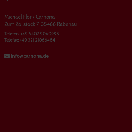
Michael Flor / Carnona
Zum Zollstock 7, 35466 Rabenau
Telefon: +49 6407 9060995
Telefax: +49 321 21066484
info@carnona.de