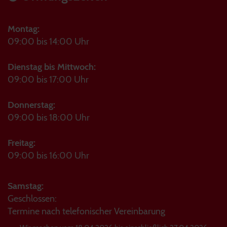
Montag:
09:00 bis 14:00 Uhr
Dienstag bis Mittwoch:
09:00 bis 17:00 Uhr
Donnerstag:
09:00 bis 18:00 Uhr
Freitag:
09:00 bis 16:00 Uhr
Samstag:
Geschlossen:
Termine nach telefonischer Vereinbarung