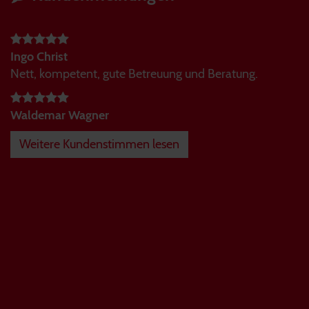
Ingo Christ
Nett, kompetent, gute Betreuung und Beratung.
Waldemar Wagner
Weitere Kundenstimmen lesen