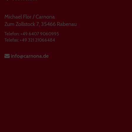
Michael Flor / Carnona
Zum Zollstock 7, 35466 Rabenau
Telefon: +49 6407 9060995
Telefax: +49 321 21066484
info@carnona.de