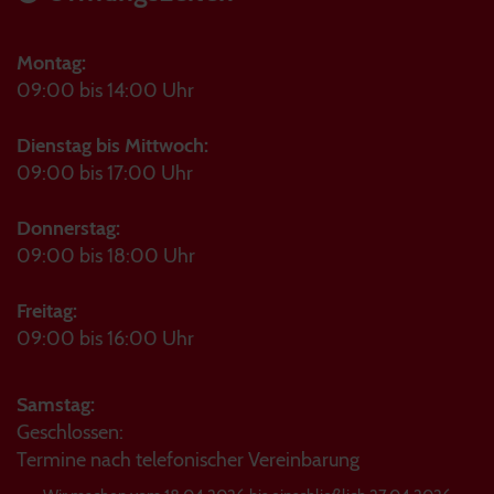
Montag:
09:00 bis 14:00 Uhr
Dienstag bis Mittwoch:
09:00 bis 17:00 Uhr
Donnerstag:
09:00 bis 18:00 Uhr
Freitag:
09:00 bis 16:00 Uhr
Samstag:
Geschlossen:
Termine nach telefonischer Vereinbarung