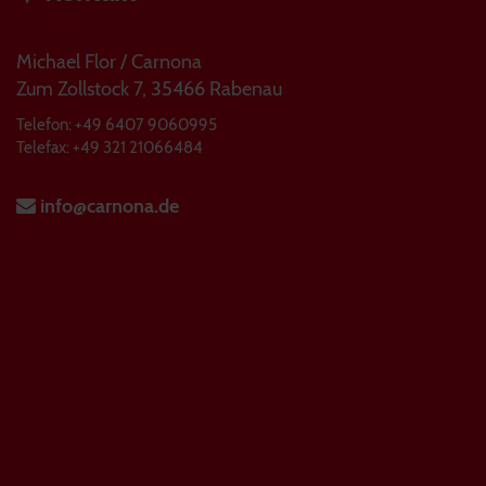
Michael Flor / Carnona
Zum Zollstock 7, 35466 Rabenau
Telefon: +49 6407 9060995
Telefax: +49 321 21066484
info@carnona.de