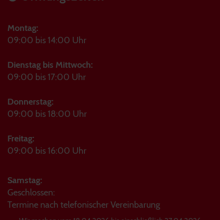
Montag:
09:00 bis 14:00 Uhr
Dienstag bis Mittwoch:
09:00 bis 17:00 Uhr
Donnerstag:
09:00 bis 18:00 Uhr
Freitag:
09:00 bis 16:00 Uhr
Samstag:
Geschlossen:
Termine nach telefonischer Vereinbarung