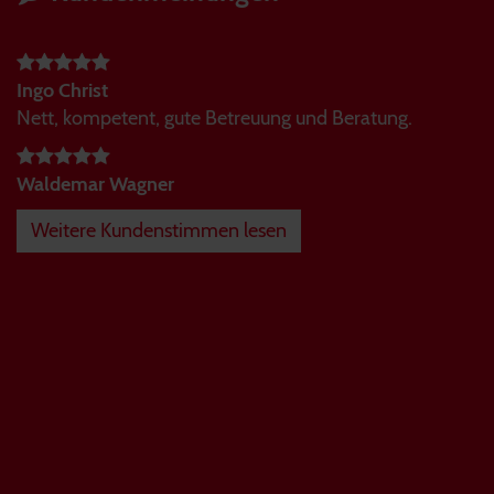
Ingo Christ
Nett, kompetent, gute Betreuung und Beratung.
Waldemar Wagner
Weitere Kundenstimmen lesen