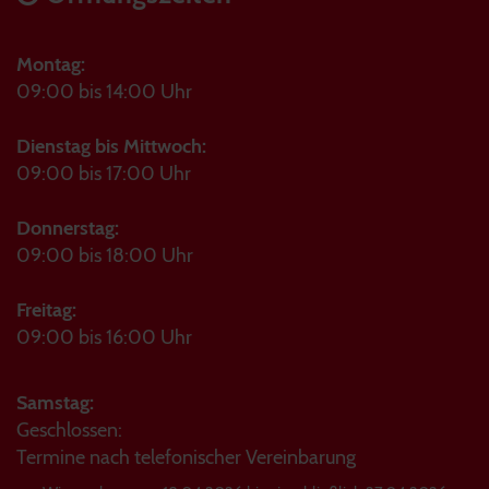
Montag:
09:00 bis 14:00 Uhr
Dienstag bis Mittwoch:
09:00 bis 17:00 Uhr
Donnerstag:
09:00 bis 18:00 Uhr
Freitag:
09:00 bis 16:00 Uhr
Samstag:
Geschlossen:
Termine nach telefonischer Vereinbarung