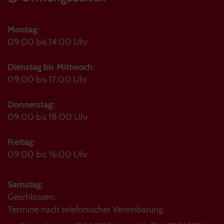
Montag:
09:00 bis 14:00 Uhr
Dienstag bis Mittwoch:
09:00 bis 17:00 Uhr
Donnerstag:
09:00 bis 18:00 Uhr
Freitag:
09:00 bis 16:00 Uhr
Samstag:
Geschlossen:
Termine nach telefonischer Vereinbarung