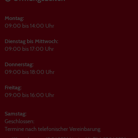
Montag:
09:00 bis 14:00 Uhr
Dienstag bis Mittwoch:
09:00 bis 17:00 Uhr
Donnerstag:
09:00 bis 18:00 Uhr
Freitag:
09:00 bis 16:00 Uhr
Samstag:
Geschlossen:
Termine nach telefonischer Vereinbarung