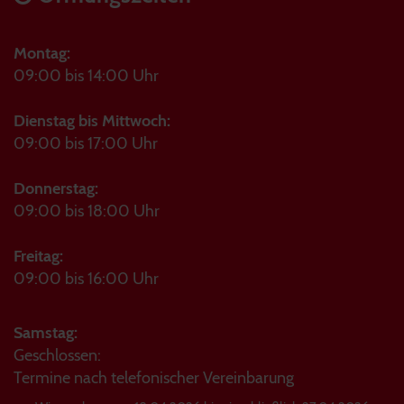
Montag:
09:00 bis 14:00 Uhr
Dienstag bis Mittwoch:
09:00 bis 17:00 Uhr
Donnerstag:
09:00 bis 18:00 Uhr
Freitag:
09:00 bis 16:00 Uhr
Samstag:
Geschlossen:
Termine nach telefonischer Vereinbarung