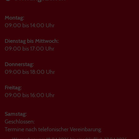
Montag:
09:00 bis 14:00 Uhr
Dienstag bis Mittwoch:
09:00 bis 17:00 Uhr
Donnerstag:
09:00 bis 18:00 Uhr
Freitag:
09:00 bis 16:00 Uhr
Samstag:
Geschlossen:
Termine nach telefonischer Vereinbarung