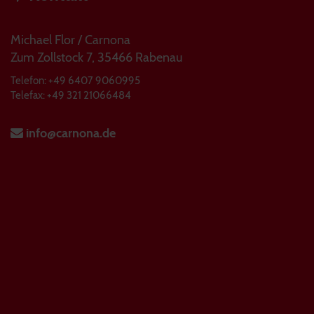
Michael Flor / Carnona
Zum Zollstock 7, 35466 Rabenau
Telefon: +49 6407 9060995
Telefax: +49 321 21066484
info@carnona.de