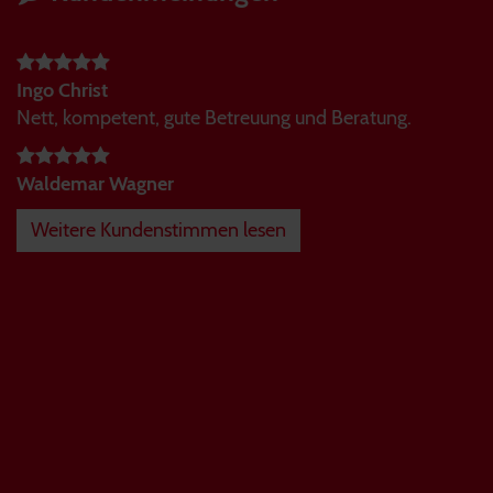
Ingo Christ
Nett, kompetent, gute Betreuung und Beratung.
Waldemar Wagner
Weitere Kundenstimmen lesen