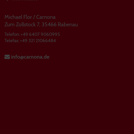
Michael Flor / Carnona
Zum Zollstock 7, 35466 Rabenau
Telefon: +49 6407 9060995
Telefax: +49 321 21066484
info@carnona.de