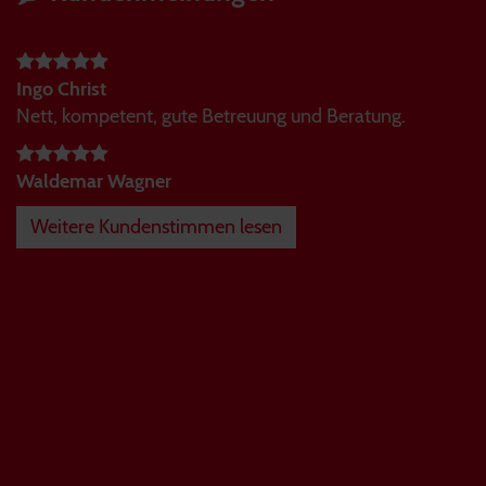
Ingo Christ
Nett, kompetent, gute Betreuung und Beratung.
Waldemar Wagner
Weitere Kundenstimmen lesen