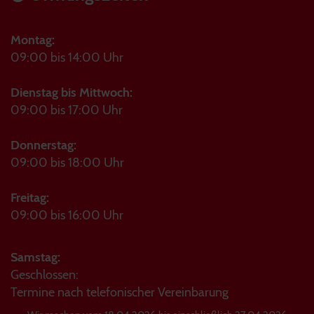
Montag:
09:00 bis 14:00 Uhr
Dienstag bis Mittwoch:
09:00 bis 17:00 Uhr
Donnerstag:
09:00 bis 18:00 Uhr
Freitag:
09:00 bis 16:00 Uhr
Samstag:
Geschlossen:
Termine nach telefonischer Vereinbarung