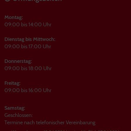
Montag:
09:00 bis 14:00 Uhr
Dienstag bis Mittwoch:
09:00 bis 17:00 Uhr
Donnerstag:
09:00 bis 18:00 Uhr
Freitag:
09:00 bis 16:00 Uhr
Samstag:
Geschlossen:
Termine nach telefonischer Vereinbarung