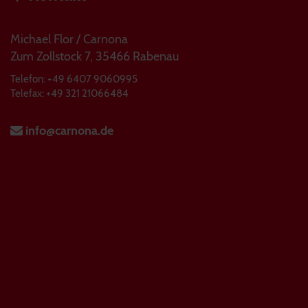
Michael Flor / Carnona
Zum Zollstock 7, 35466 Rabenau
Telefon: +49 6407 9060995
Telefax: +49 321 21066484
info@carnona.de