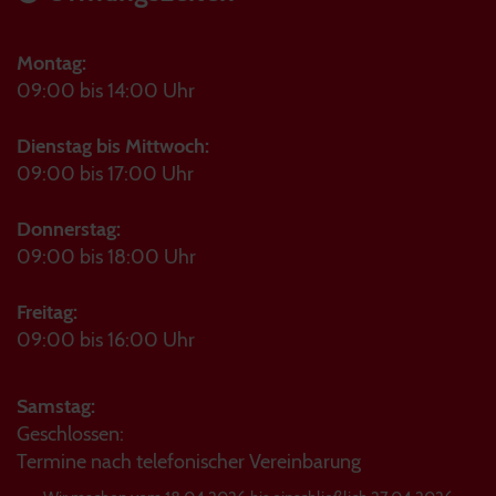
Montag:
09:00 bis 14:00 Uhr
Dienstag bis Mittwoch:
09:00 bis 17:00 Uhr
Donnerstag:
09:00 bis 18:00 Uhr
Freitag:
09:00 bis 16:00 Uhr
Samstag:
Geschlossen:
Termine nach telefonischer Vereinbarung