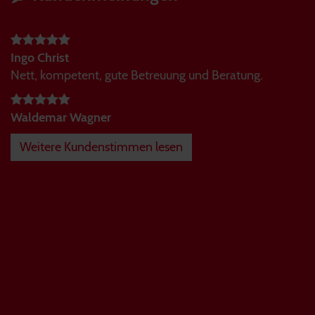
Ingo Christ
Nett, kompetent, gute Betreuung und Beratung.
Waldemar Wagner
Weitere Kundenstimmen lesen