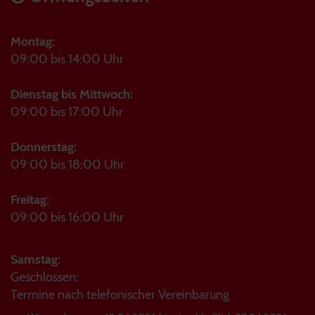
Montag:
09:00 bis 14:00 Uhr
Dienstag bis Mittwoch:
09:00 bis 17:00 Uhr
Donnerstag:
09:00 bis 18:00 Uhr
Freitag:
09:00 bis 16:00 Uhr
Samstag:
Geschlossen:
Termine nach telefonischer Vereinbarung