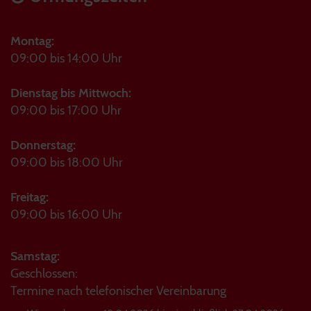
Montag:
09:00 bis 14:00 Uhr
Dienstag bis Mittwoch:
09:00 bis 17:00 Uhr
Donnerstag:
09:00 bis 18:00 Uhr
Freitag:
09:00 bis 16:00 Uhr
Samstag:
Geschlossen:
Termine nach telefonischer Vereinbarung