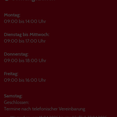
Montag:
09:00 bis 14:00 Uhr
Dienstag bis Mittwoch:
09:00 bis 17:00 Uhr
Donnerstag:
09:00 bis 18:00 Uhr
Freitag:
09:00 bis 16:00 Uhr
Samstag:
Geschlossen:
Termine nach telefonischer Vereinbarung