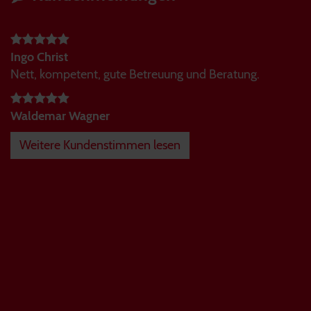
Ingo Christ
Nett, kompetent, gute Betreuung und Beratung.
Waldemar Wagner
Weitere Kundenstimmen lesen