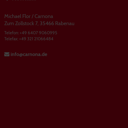
Michael Flor / Carnona
Zum Zollstock 7, 35466 Rabenau
Telefon: +49 6407 9060995
Telefax: +49 321 21066484
info@carnona.de