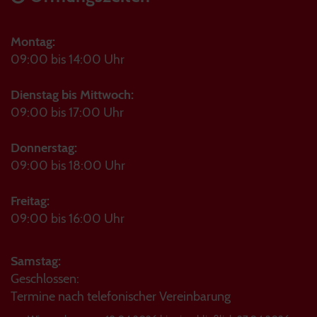
Montag:
09:00 bis 14:00 Uhr
Dienstag bis Mittwoch:
09:00 bis 17:00 Uhr
Donnerstag:
09:00 bis 18:00 Uhr
Freitag:
09:00 bis 16:00 Uhr
Samstag:
Geschlossen:
Termine nach telefonischer Vereinbarung