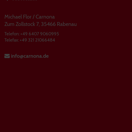
Michael Flor / Carnona
Zum Zollstock 7, 35466 Rabenau
Telefon: +49 6407 9060995
Telefax: +49 321 21066484
info@carnona.de