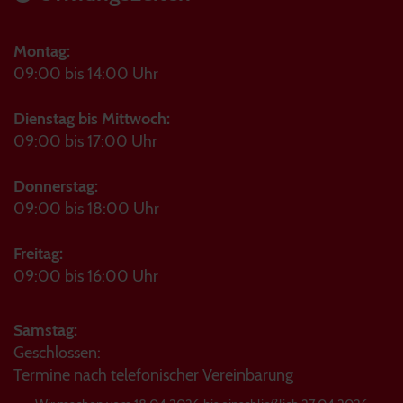
Montag:
09:00 bis 14:00 Uhr
Dienstag bis Mittwoch:
09:00 bis 17:00 Uhr
Donnerstag:
09:00 bis 18:00 Uhr
Freitag:
09:00 bis 16:00 Uhr
Samstag:
Geschlossen:
Termine nach telefonischer Vereinbarung