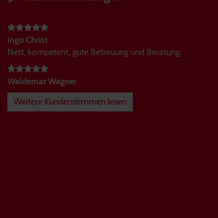
Ingo Christ
Nett, kompetent, gute Betreuung und Beratung.
Waldemar Wagner
Weitere Kundenstimmen lesen