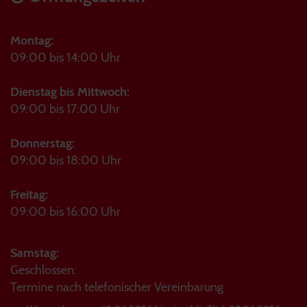
Montag:
09:00 bis 14:00 Uhr
Dienstag bis Mittwoch:
09:00 bis 17:00 Uhr
Donnerstag:
09:00 bis 18:00 Uhr
Freitag:
09:00 bis 16:00 Uhr
Samstag:
Geschlossen:
Termine nach telefonischer Vereinbarung