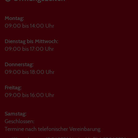
Montag:
09:00 bis 14:00 Uhr
Dienstag bis Mittwoch:
09:00 bis 17:00 Uhr
Donnerstag:
09:00 bis 18:00 Uhr
Freitag:
09:00 bis 16:00 Uhr
Samstag:
Geschlossen:
Termine nach telefonischer Vereinbarung