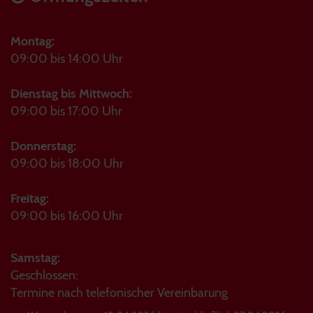
Montag:
09:00 bis 14:00 Uhr
Dienstag bis Mittwoch:
09:00 bis 17:00 Uhr
Donnerstag:
09:00 bis 18:00 Uhr
Freitag:
09:00 bis 16:00 Uhr
Samstag:
Geschlossen:
Termine nach telefonischer Vereinbarung