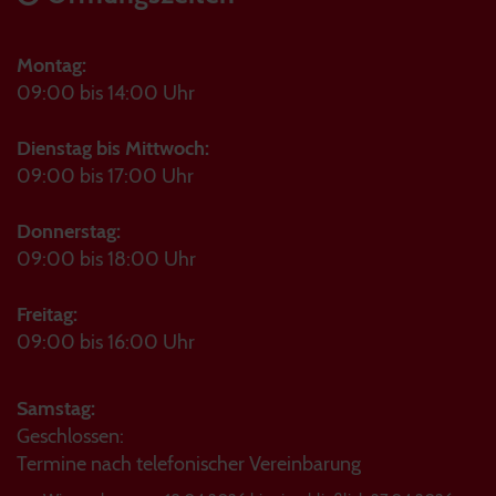
Montag:
09:00 bis 14:00 Uhr
Dienstag bis Mittwoch:
09:00 bis 17:00 Uhr
Donnerstag:
09:00 bis 18:00 Uhr
Freitag:
09:00 bis 16:00 Uhr
Samstag:
Geschlossen:
Termine nach telefonischer Vereinbarung