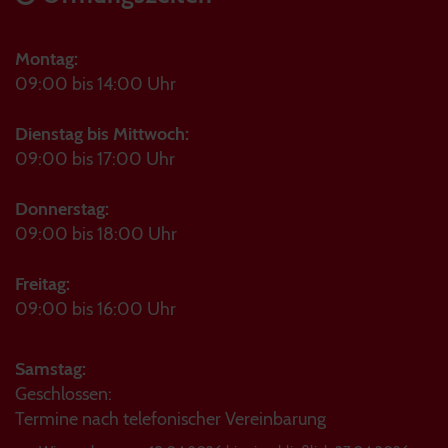
Montag:
09:00 bis 14:00 Uhr
Dienstag bis Mittwoch:
09:00 bis 17:00 Uhr
Donnerstag:
09:00 bis 18:00 Uhr
Freitag:
09:00 bis 16:00 Uhr
Samstag:
Geschlossen:
Termine nach telefonischer Vereinbarung