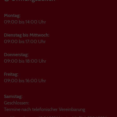
Montag:
09:00 bis 14:00 Uhr
Dienstag bis Mittwoch:
09:00 bis 17:00 Uhr
Donnerstag:
09:00 bis 18:00 Uhr
Freitag:
09:00 bis 16:00 Uhr
Samstag:
Geschlossen:
Termine nach telefonischer Vereinbarung