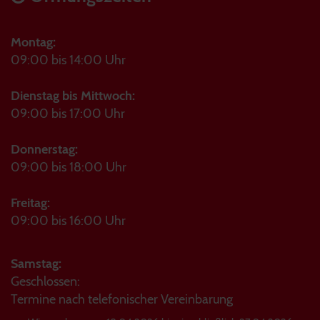
Montag:
09:00 bis 14:00 Uhr
Dienstag bis Mittwoch:
09:00 bis 17:00 Uhr
Donnerstag:
09:00 bis 18:00 Uhr
Freitag:
09:00 bis 16:00 Uhr
Samstag:
Geschlossen:
Termine nach telefonischer Vereinbarung