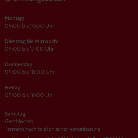
Montag:
09:00 bis 14:00 Uhr
Dienstag bis Mittwoch:
09:00 bis 17:00 Uhr
Donnerstag:
09:00 bis 18:00 Uhr
Freitag:
09:00 bis 16:00 Uhr
Samstag:
Geschlossen:
Termine nach telefonischer Vereinbarung