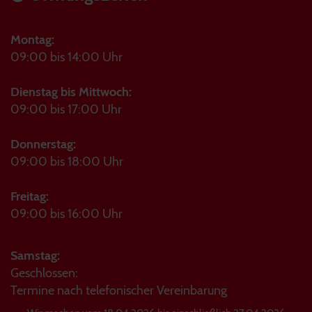
Montag:
09:00 bis 14:00 Uhr
Dienstag bis Mittwoch:
09:00 bis 17:00 Uhr
Donnerstag:
09:00 bis 18:00 Uhr
Freitag:
09:00 bis 16:00 Uhr
Samstag:
Geschlossen:
Termine nach telefonischer Vereinbarung