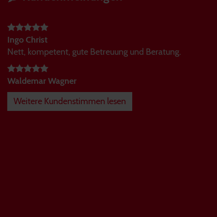
Ingo Christ
Nett, kompetent, gute Betreuung und Beratung.
Waldemar Wagner
Weitere Kundenstimmen lesen