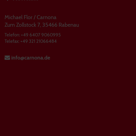
Michael Flor / Carnona
Zum Zollstock 7, 35466 Rabenau
Telefon: +49 6407 9060995
Telefax: +49 321 21066484
info@carnona.de