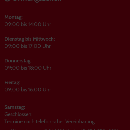
Montag:
09:00 bis 14:00 Uhr
Dienstag bis Mittwoch:
09:00 bis 17:00 Uhr
Donnerstag:
09:00 bis 18:00 Uhr
Freitag:
09:00 bis 16:00 Uhr
Samstag:
Geschlossen:
Termine nach telefonischer Vereinbarung