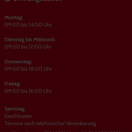
Montag:
09:00 bis 14:00 Uhr
Dienstag bis Mittwoch:
09:00 bis 17:00 Uhr
Donnerstag:
09:00 bis 18:00 Uhr
Freitag:
09:00 bis 16:00 Uhr
Samstag:
Geschlossen:
Termine nach telefonischer Vereinbarung