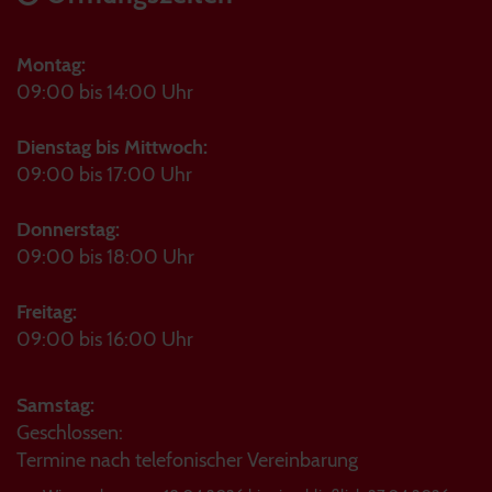
Montag:
09:00 bis 14:00 Uhr
Dienstag bis Mittwoch:
09:00 bis 17:00 Uhr
Donnerstag:
09:00 bis 18:00 Uhr
Freitag:
09:00 bis 16:00 Uhr
Samstag:
Geschlossen:
Termine nach telefonischer Vereinbarung